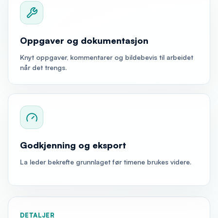
Oppgaver og dokumentasjon
Knyt oppgaver, kommentarer og bildebevis til arbeidet
når det trengs.
Godkjenning og eksport
La leder bekrefte grunnlaget før timene brukes videre.
DETALJER