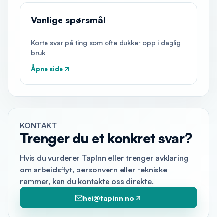
Vanlige spørsmål
Korte svar på ting som ofte dukker opp i daglig
bruk.
Åpne side
KONTAKT
Trenger du et konkret svar?
Hvis du vurderer TapInn eller trenger avklaring
om arbeidsflyt, personvern eller tekniske
rammer, kan du kontakte oss direkte.
hei@tapinn.no