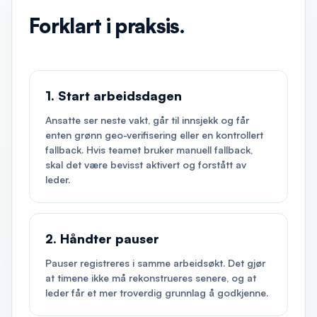
Forklart i praksis.
1. Start arbeidsdagen
Ansatte ser neste vakt, går til innsjekk og får
enten grønn geo-verifisering eller en kontrollert
fallback. Hvis teamet bruker manuell fallback,
skal det være bevisst aktivert og forstått av
leder.
2. Håndter pauser
Pauser registreres i samme arbeidsøkt. Det gjør
at timene ikke må rekonstrueres senere, og at
leder får et mer troverdig grunnlag å godkjenne.