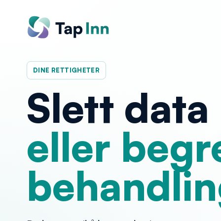
DINE RETTIGHETER
Slett data
eller begr
behandlin