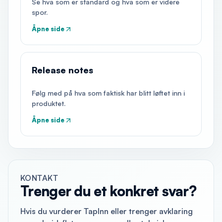
Se hva som er standard og hva som er videre
spor.
Åpne side
Release notes
Følg med på hva som faktisk har blitt løftet inn i
produktet.
Åpne side
KONTAKT
Trenger du et konkret svar?
Hvis du vurderer TapInn eller trenger avklaring