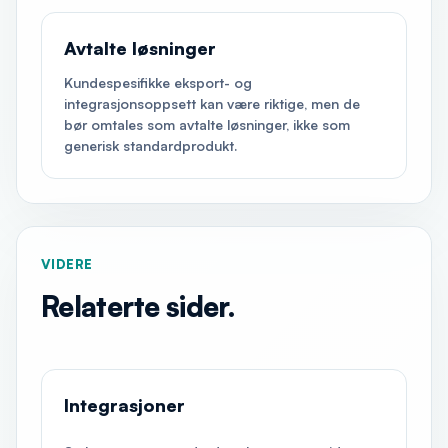
Avtalte løsninger
Kundespesifikke eksport- og
integrasjonsoppsett kan være riktige, men de
bør omtales som avtalte løsninger, ikke som
generisk standardprodukt.
VIDERE
Relaterte sider.
Integrasjoner