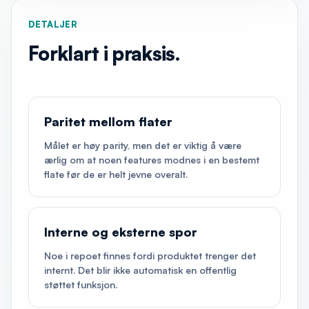
DETALJER
Forklart i praksis.
Paritet mellom flater
Målet er høy parity, men det er viktig å være
ærlig om at noen features modnes i en bestemt
flate før de er helt jevne overalt.
Interne og eksterne spor
Noe i repoet finnes fordi produktet trenger det
internt. Det blir ikke automatisk en offentlig
støttet funksjon.